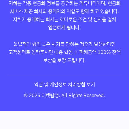
저희는 각종 현금화 정보를 공유하는 커뮤니티이며, 현금화
서비스 제공 회사와 중개자의 역할도 함께 하고 있습니다.
저희가 중개하는 회사는 까다로운 조건 및 심사를 걸쳐
입점하게 됩니다.
불법적인 행위 혹은 사기를 당하는 경우가 발생한다면
고객센터로 연락주시면 내용 확인 후 피해금액 100% 전액
보상을 보장 드립니다.
약관 및 개인정보 처리방침 보기
© 2025 티켓탐정. All Rights Reserved.